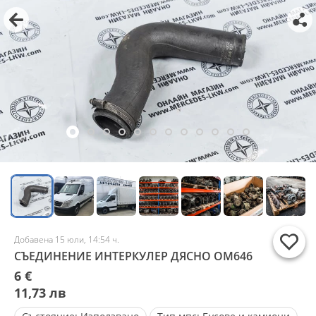
Добавена 15 юли, 14:54 ч.
СЪЕДИНЕНИЕ ИНТЕРКУЛЕР ДЯСНО ОМ646
6 €
11,73 лв