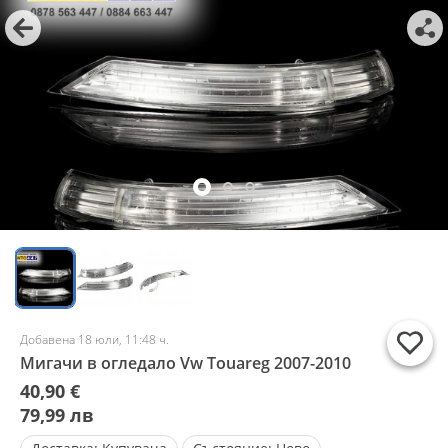
Добавена 18 юли, 11:48 ч.
Мигачи в огледало Vw Touareg 2007-2010
40,90 €
79,99 лв