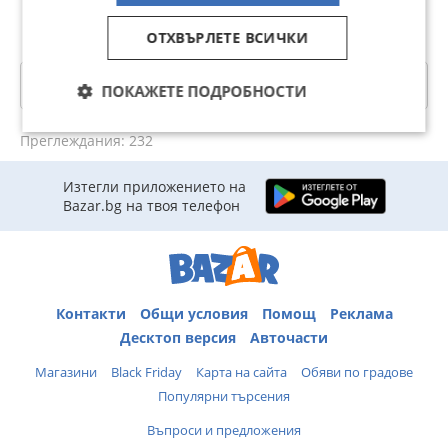
ОТХВЪРЛЕТЕ ВСИЧКИ
Категории
ПОКАЖЕТЕ ПОДРОБНОСТИ
Преглеждания: 232
Изтегли приложението на
Bazar.bg на твоя телефон
Контакти
Общи условия
Помощ
Реклама
Десктоп версия
Авточасти
Магазини
Black Friday
Карта на сайта
Обяви по градове
Популярни търсения
Въпроси и предложения