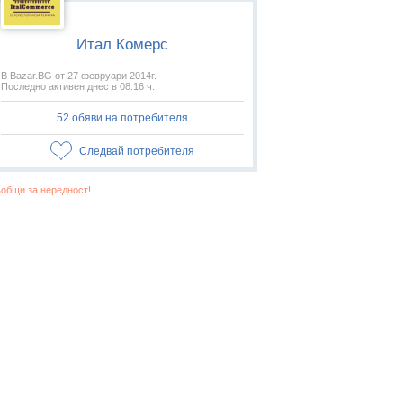
Итал Комерс
В Bazar.BG от 27 февруари 2014г.
Последно активен днес в 08:16 ч.
52 обяви на потребителя
Следвай потребителя
общи за нередност!