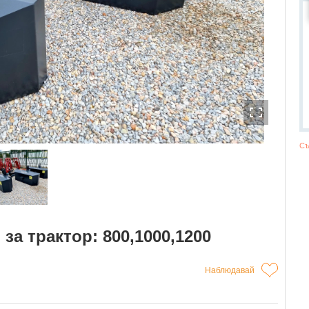
Съ
за трактор: 800,1000,1200
Наблюдавай