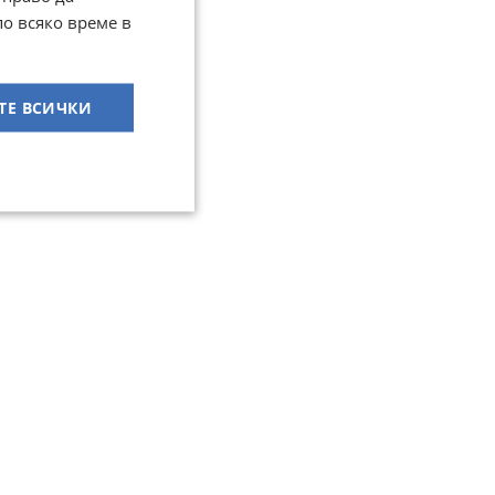
по всяко време в
ТЕ ВСИЧКИ