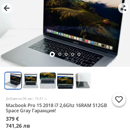
Добавена 06 авг, 16:41 ч.
Macbook Pro 15 2018 i7 2,6Ghz 16RAM 512GB
Space Gray Гаранция!
379 €
741,26 лв