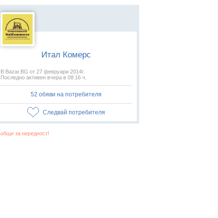
Итал Комерс
В Bazar.BG от 27 февруари 2014г.
Последно активен вчера в 08:16 ч.
52 обяви на потребителя
Следвай потребителя
общи за нередност!