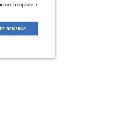
по всяко време в
ТЕ ВСИЧКИ