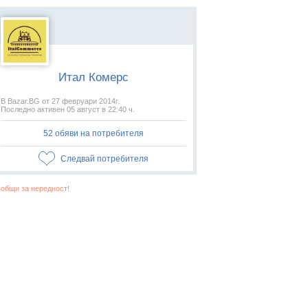
Итал Комерс
В Bazar.BG от 27 февруари 2014г.
Последно активен 05 август в 22:40 ч.
52 обяви на потребителя
Следвай потребителя
общи за нередност!