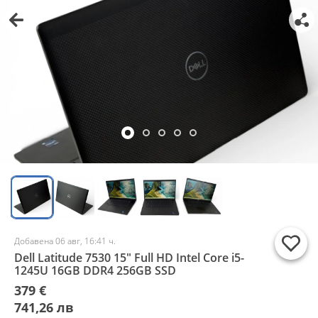
Добавена 06 авг, 16:41 ч.
Dell Latitude 7530 15" Full HD Intel Core i5-
1245U 16GB DDR4 256GB SSD
379 €
741,26 лв