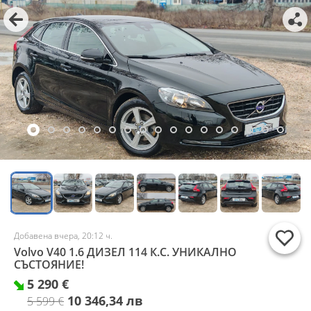
Добавена вчера, 20:12 ч.
Volvo V40 1.6 ДИЗЕЛ 114 К.С. УНИКАЛНО
СЪСТОЯНИЕ!
5 290 €
10 346,34 лв
5 599 €