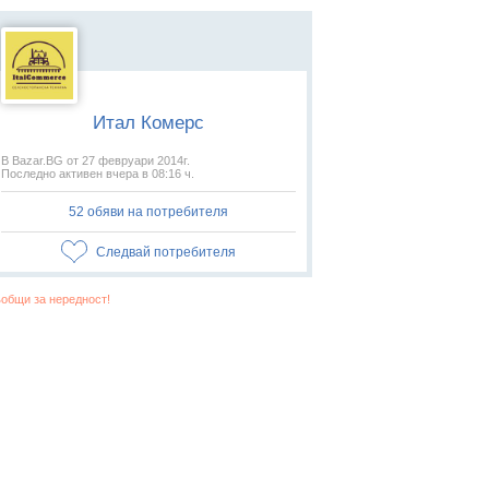
Итал Комерс
В Bazar.BG от 27 февруари 2014г.
Последно активен вчера в 08:16 ч.
52 обяви на потребителя
Следвай потребителя
общи за нередност!