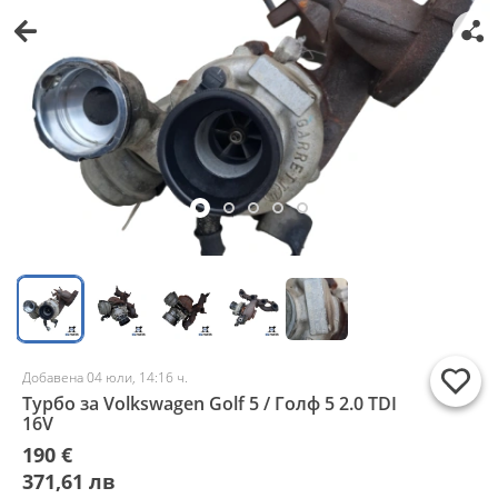
Добавена 04 юли, 14:16 ч.
Турбо за Volkswagen Golf 5 / Голф 5 2.0 TDI
16V
190 €
371,61 лв