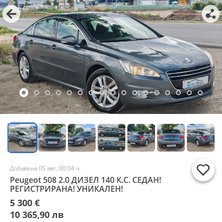
Добавена 05 авг, 00:04 ч.
Peugeot 508 2.0 ДИЗЕЛ 140 К.С. СЕДАН!
РЕГИСТРИРАНА! УНИКАЛЕН!
5 300 €
10 365,90 лв