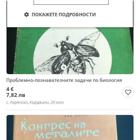
ПОКАЖЕТЕ ПОДРОБНОСТИ
Проблемно-познавателните задачи по биология
4 €
7,82 лв
с. Ахрянско, Кърджали, 29 юли