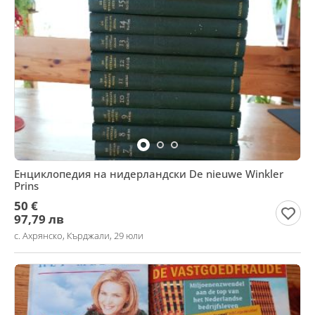
Енциклопедия на нидерландски De nieuwe Winkler
Prins
50 €
97,79 лв
с. Ахрянско, Кърджали, 29 юли