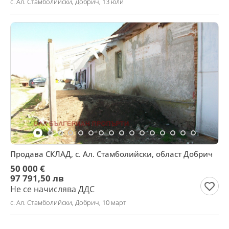
с. Ал. Стамболийски, Добрич, 13 юли
Продава СКЛАД, с. Ал. Стамболийски, област Добрич
50 000 €
97 791,50 лв
Не се начислява ДДС
с. Ал. Стамболийски, Добрич, 10 март