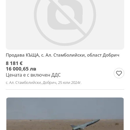
Продава КЪЩА, с. Ал. Стамболийски, област Добрич
8 181 €
16 000,65 лв
Цената е с включен ДДС
с. Ал. Стамболийски, Добрич, 25 юли 2024г.