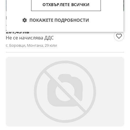
ОТХВЪРЛЕТЕ ВСИЧКИ
Гуми
ПОКАЖЕТЕ ПОДРОБНОСТИ
103 €
201,45 лв
Не се начислява ДДС
с. Боровци, Монтана, 29 юли