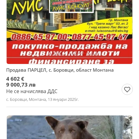
Продава ПАРЦЕЛ, с. Боровци, област Монтана
4 602 €
9 000,73 лв
Не се начислява ДДС
с. Боровци, Монтана, 13 януари 2025г.