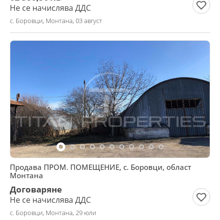
Не се начислява ДДС
с. Боровци, Монтана, 03 август
Продава ПРОМ. ПОМЕЩЕНИЕ, с. Боровци, област
Монтана
Договаряне
Не се начислява ДДС
с. Боровци, Монтана, 29 юли