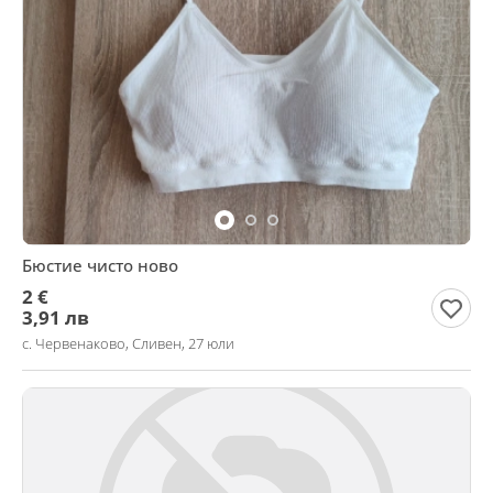
Бюстие чисто ново
2 €
3,91 лв
с. Червенаково, Сливен, 27 юли