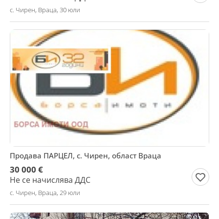
с. Чирен, Враца, 30 юли
Продава ПАРЦЕЛ, с. Чирен, област Враца
30 000 €
Не се начислява ДДС
с. Чирен, Враца, 29 юли