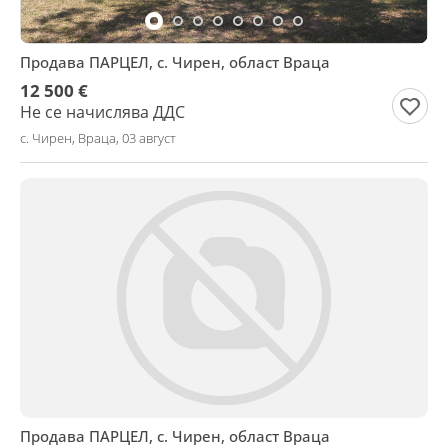
Продава ПАРЦЕЛ, с. Чирен, област Враца
12 500 €
Не се начислява ДДС
с. Чирен, Враца, 03 август
Продава ПАРЦЕЛ, с. Чирен, област Враца