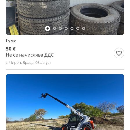
Гуми
50 €
Не се начислява ДДС
с. Чирен, Враца, 05 август