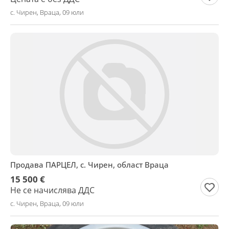
с. Чирен, Враца, 09 юли
Продава ПАРЦЕЛ, с. Чирен, област Враца
15 500 €
Не се начислява ДДС
с. Чирен, Враца, 09 юли