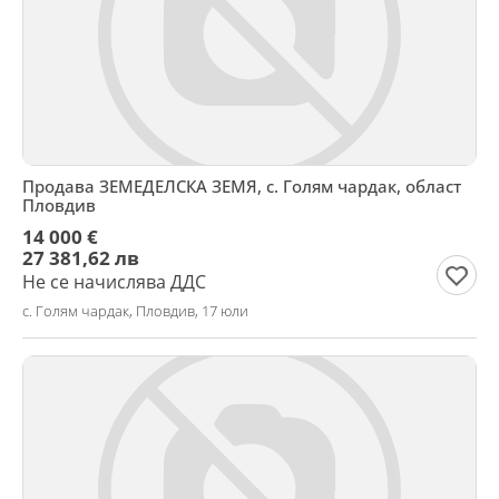
Продава ЗЕМЕДЕЛСКА ЗЕМЯ, с. Голям чардак, област
Пловдив
14 000 €
27 381,62 лв
Не се начислява ДДС
с. Голям чардак, Пловдив, 17 юли