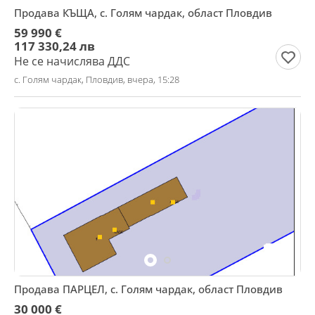
Продава КЪЩА, с. Голям чардак, област Пловдив
59 990 €
117 330,24 лв
Не се начислява ДДС
с. Голям чардак, Пловдив, вчера, 15:28
Продава ПАРЦЕЛ, с. Голям чардак, област Пловдив
30 000 €