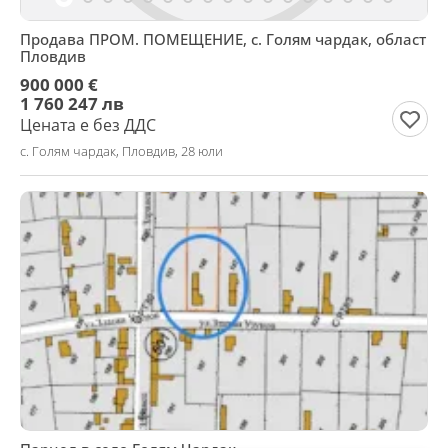
Продава ПРОМ. ПОМЕЩЕНИЕ, с. Голям чардак, област
Пловдив
900 000 €
1 760 247 лв
Цената е без ДДС
с. Голям чардак, Пловдив, 28 юли