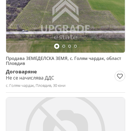
Продава ЗЕМЕДЕЛСКА ЗЕМЯ, с. Голям чардак, област
Пловдив
Договаряне
Не се начислява ДДС
с. Голям чардак, Пловдив, 30 юни