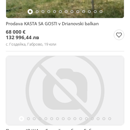
Prodava KASTA SA GOSTI v Drianovski balkan
68 000 €
132 996,44 лв
с. Гоздейка, Габрово, 19 юли