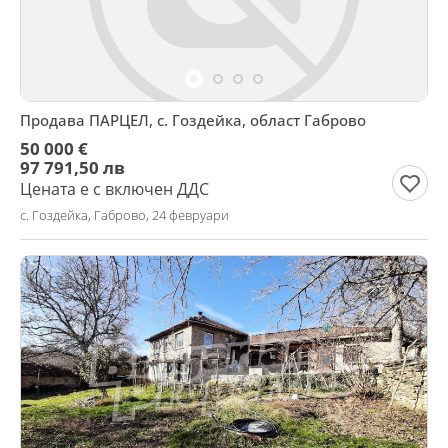
Продава ПАРЦЕЛ, с. Гоздейка, област Габрово
50 000 €
97 791,50 лв
Цената е с включен ДДС
с. Гоздейка, Габрово, 24 февруари