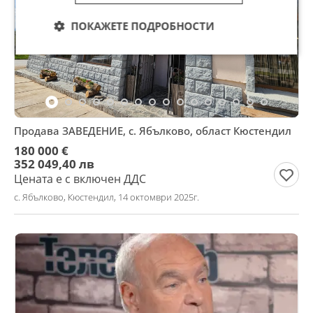
ПОКАЖЕТЕ ПОДРОБНОСТИ
Продава ЗАВЕДЕНИЕ, с. Ябълково, област Кюстендил
180 000 €
352 049,40 лв
Цената е с включен ДДС
с. Ябълково, Кюстендил, 14 октомври 2025г.