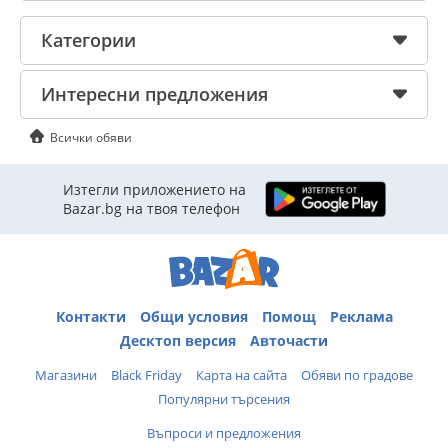
Категории
Интересни предложения
Всички обяви
Изтегли приложението на
Bazar.bg на твоя телефон
Контакти
Общи условия
Помощ
Реклама
Десктоп версия
Авточасти
Магазини
Black Friday
Карта на сайта
Обяви по градове
Популярни търсения
Въпроси и предложения