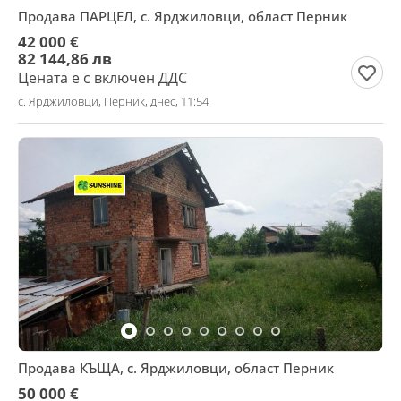
Продава ПАРЦЕЛ, с. Ярджиловци, област Перник
42 000 €
82 144,86 лв
Цената е с включен ДДС
с. Ярджиловци, Перник, днес, 11:54
Продава КЪЩА, с. Ярджиловци, област Перник
50 000 €