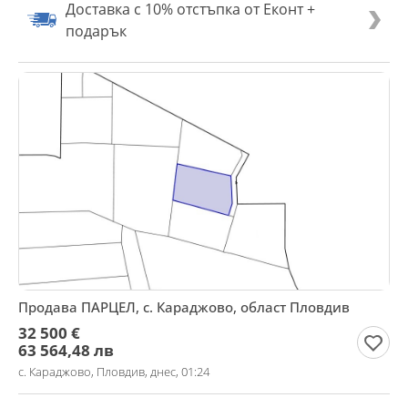
Доставка с 10% отстъпка от Еконт +
подарък
Продава ПАРЦЕЛ, с. Караджово, област Пловдив
32 500 €
63 564,48 лв
с. Караджово, Пловдив, днес, 01:24