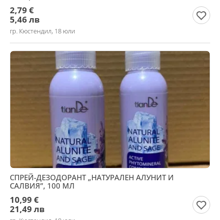
2,79 €
5,46 лв
гр. Кюстендил, 18 юли
СПРЕЙ-ДЕЗОДОРАНТ „НАТУРАЛЕН АЛУНИТ И
САЛВИЯ”, 100 МЛ
10,99 €
21,49 лв