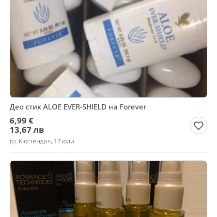
Део стик ALOE EVER-SHIELD на Forever
6,99 €
13,67 лв
гр. Кюстендил, 17 юли