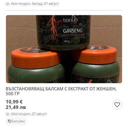
гр. Кюстендил, Запад, 07 август
ВЪЗСТАНОВЯВАЩ БАЛСАМ С ЕКСТРАКТ ОТ ЖЕНШЕН,
500 ГР
10,99 €
21,49 лв
гр. Кюстендил, 07 август
Балсами