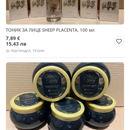
ТОНИК ЗА ЛИЦЕ SHEEP PLACENTA, 100 мл
7,89 €
15,43 лв
гр. Кюстендил, 19 юли