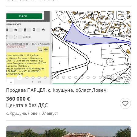
Продава ПАРЦЕЛ, с. Крушуна, област Ловеч
360 000 €
Цената е без ДДС
с. Крушуна, Ловеч, 07 август