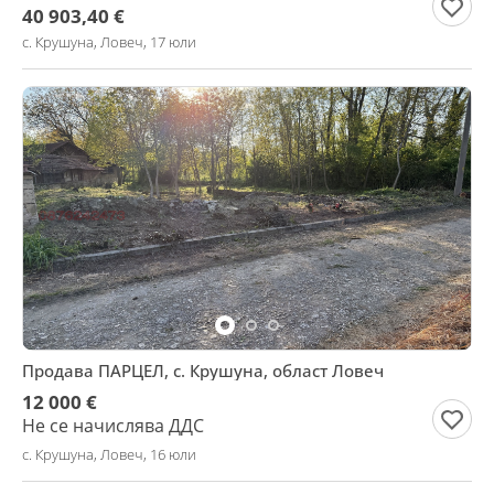
40 903,40 €
с. Крушуна, Ловеч, 17 юли
Продава ПАРЦЕЛ, с. Крушуна, област Ловеч
12 000 €
Не се начислява ДДС
с. Крушуна, Ловеч, 16 юли