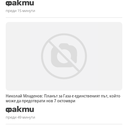
преди 15 минути
Николай Младенов: Планът за Газа е единственият път, който
може да предотврати нов 7 октомври
преди 49 минути