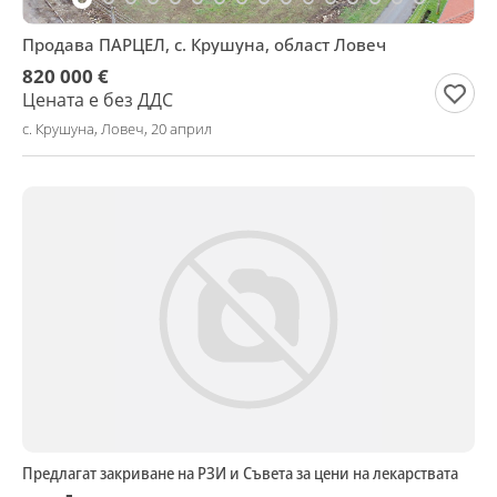
Продава ПАРЦЕЛ, с. Крушуна, област Ловеч
820 000 €
Цената е без ДДС
с. Крушуна, Ловеч, 20 април
Предлагат закриване на РЗИ и Съвета за цени на лекарствата