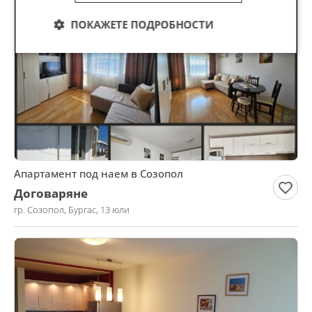
ПОКАЖЕТЕ ПОДРОБНОСТИ
Апартамент под наем в Созопол
Договаряне
гр. Созопол, Бургас, 13 юли