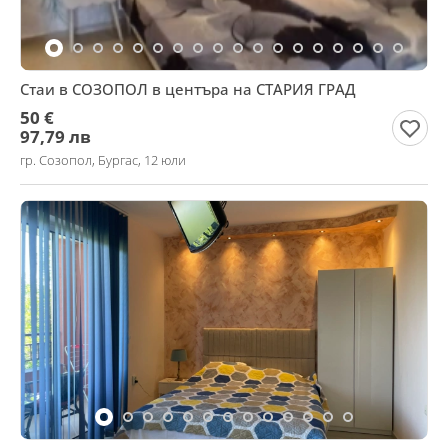
Стаи в СОЗОПОЛ в центъра на СТАРИЯ ГРАД
50 €
97,79 лв
гр. Созопол, Бургас, 12 юли