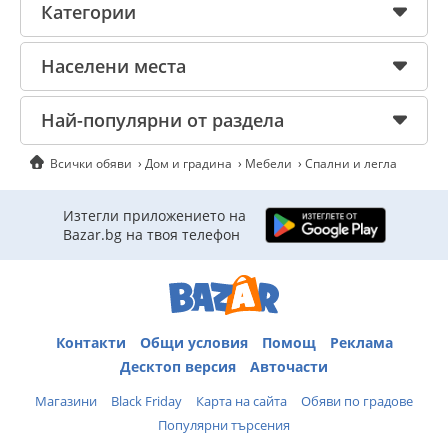
Категории
Населени места
Най-популярни от раздела
Всички обяви
Дом и градина
Мебели
Спални и легла
Изтегли приложението на
Bazar.bg на твоя телефон
Контакти
Общи условия
Помощ
Реклама
Десктоп версия
Авточасти
Магазини
Black Friday
Карта на сайта
Обяви по градове
Популярни търсения