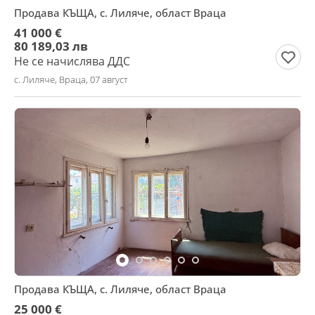
Продава КЪЩА, с. Лиляче, област Враца
41 000 €
80 189,03 лв
Не се начислява ДДС
с. Лиляче, Враца, 07 август
Продава КЪЩА, с. Лиляче, област Враца
25 000 €