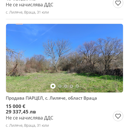
Не се начислява ДДС
с. Лиляче, Враца, 31 юли
Продава ПАРЦЕЛ, с. Лиляче, област Враца
15 000 €
29 337,45 лв
Не се начислява ДДС
с. Лиляче, Враца, 31 юли