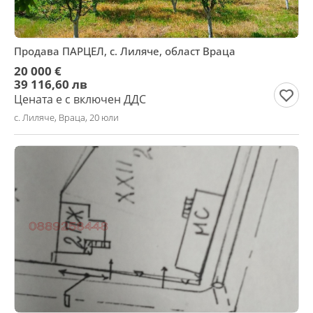
Продава ПАРЦЕЛ, с. Лиляче, област Враца
20 000 €
39 116,60 лв
Цената е с включен ДДС
с. Лиляче, Враца, 20 юли