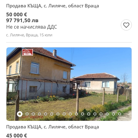
Продава КЪЩА, с. Лиляче, област Враца
50 000 €
97 791,50 лв
Не се начислява ДДС
с. Лиляче, Враца, 15 юли
Продава КЪЩА, с. Лиляче, област Враца
45 000 €