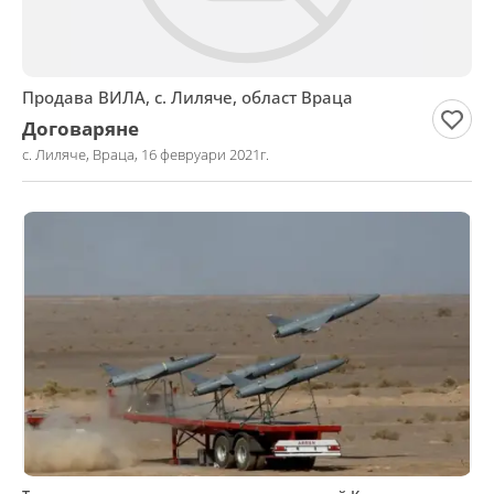
Продава ВИЛА, с. Лиляче, област Враца
Договаряне
с. Лиляче, Враца, 16 февруари 2021г.