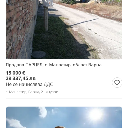
Продава ПАРЦЕЛ, с. Манастир, област Варна
15 000 €
29 337,45 лв
Не се начислява ДДС
с. Манастир, Варна, 21 януари