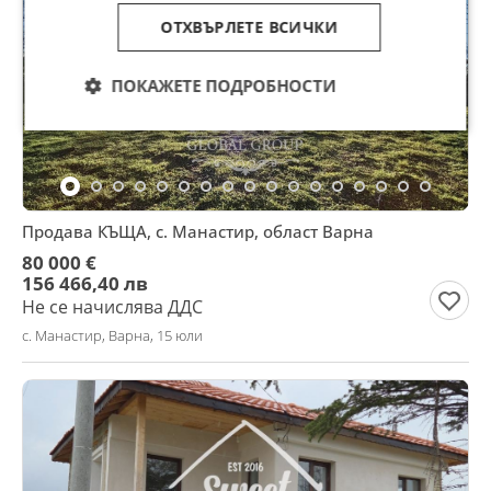
ОТХВЪРЛЕТЕ ВСИЧКИ
ПОКАЖЕТЕ ПОДРОБНОСТИ
Продава КЪЩА, с. Манастир, област Варна
80 000 €
156 466,40 лв
Не се начислява ДДС
с. Манастир, Варна, 15 юли