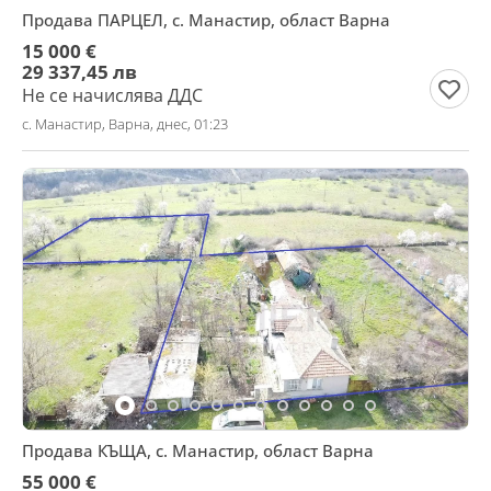
Продава ПАРЦЕЛ, с. Манастир, област Варна
15 000 €
29 337,45 лв
Не се начислява ДДС
с. Манастир, Варна, днес, 01:23
Продава КЪЩА, с. Манастир, област Варна
55 000 €