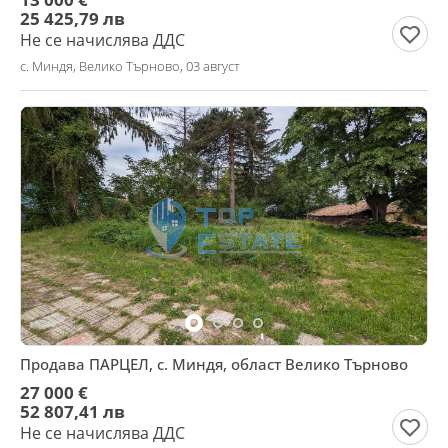
25 425,79 лв
Не се начислява ДДС
с. Миндя, Велико Търново, 03 август
Продава ПАРЦЕЛ, с. Миндя, област Велико Търново
27 000 €
52 807,41 лв
Не се начислява ДДС