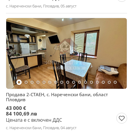
с. Нареченски бани, Пловдив, 05 август
Продава 2-СТАЕН, с. Нареченски бани, област
Пловдив
43 000 €
84 100,69 лв
Цената е с включен ДДС
с. Нареченски бани, Пловдив, 04 август