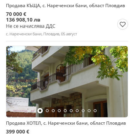
Продава КЪЩА, с. Нареченски бани, област Пловдив
70 000 €
136 908,10 лв
Не се начислява ДДС
с. Нареченски бани, Пловдив, 05 август
Продава ХОТЕЛ, с. Нареченски бани, област Пловдив
399 000 €