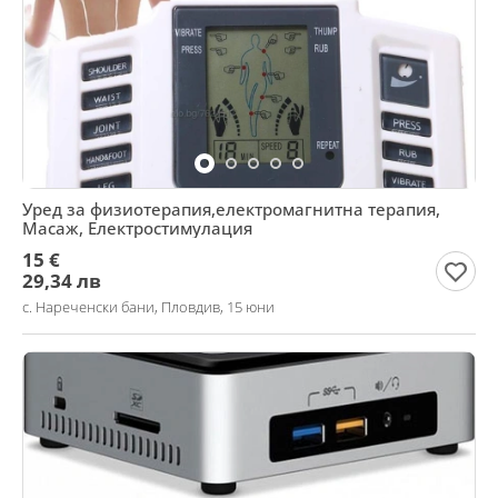
Уред за физиотерапия,електромагнитна терапия,
Масаж, Електростимулация
15 €
29,34 лв
с. Нареченски бани, Пловдив, 15 юни