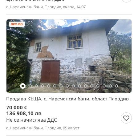
с. Нареченски бани, Пловдив, вчера, 14:07
ПРОМО
Продава КЪЩА, с. Нареченски бани, област Пловдив
70 000 €
136 908,10 лв
Не се начислява ДДС
с. Нареченски бани, Пловдив, 05 август