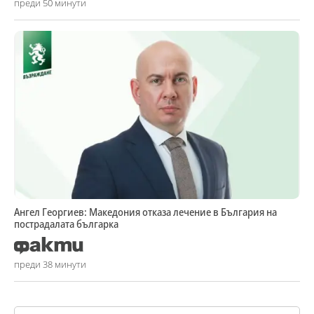
преди 50 минути
Ангел Георгиев: Македония отказа лечение в България на
пострадалата българка
преди 38 минути