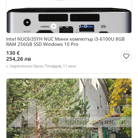
Intel NUC6i3SYH NUC Мини компютър i3-6100U 8GB
RAM 256GB SSD Windows 10 Pro
130 €
254,26 лв
с. Нареченски бани, Пловдив, 11 юни