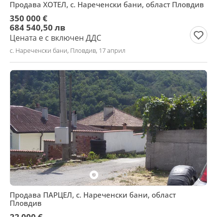
Продава ХОТЕЛ, с. Нареченски бани, област Пловдив
350 000 €
684 540,50 лв
Цената е с включен ДДС
с. Нареченски бани, Пловдив, 17 април
Продава ПАРЦЕЛ, с. Нареченски бани, област
Пловдив
22 000 €