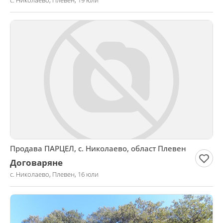
с. Николаево, Плевен, 19 юли
Продава ПАРЦЕЛ, с. Николаево, област Плевен
Договаряне
с. Николаево, Плевен, 16 юли