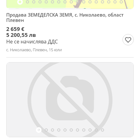
Продава ЗЕМЕДЕЛСКА ЗЕМЯ, с. Николаево, област
Плевен
2 659 €
5 200,55 лв
Не се начислява ДДС
с. Николаево, Плевен, 15 юли