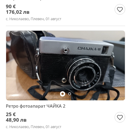
90 €
176,02 лв
с. Николаево, Плевен, 01 август
Ретро фотоапарат ЧАЙКА 2
25 €
48,90 лв
с. Николаево, Плевен, 01 август