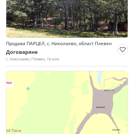
Продава ПАРЦЕЛ, с. Николаево, област Плевен
Договаряне
с. Николаево, Плевен, 16 юли