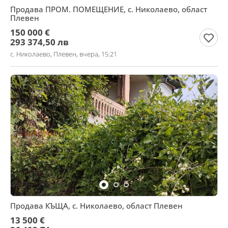
Продава ПРОМ. ПОМЕЩЕНИЕ, с. Николаево, област
Плевен
150 000 €
293 374,50 лв
с. Николаево, Плевен, вчера, 15:21
Продава КЪЩА, с. Николаево, област Плевен
13 500 €