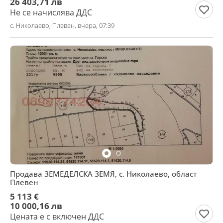
26 403,71 лв
Не се начислява ДДС
с. Николаево, Плевен, вчера, 07:39
Продава ЗЕМЕДЕЛСКА ЗЕМЯ, с. Николаево, област
Плевен
5 113 €
10 000,16 лв
Цената е с включен ДДС