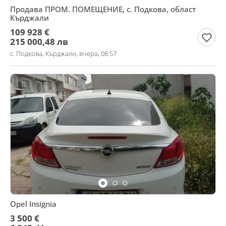
Продава ПРОМ. ПОМЕЩЕНИЕ, с. Подкова, област
Кърджали
109 928 €
215 000,48 лв
с. Подкова, Кърджали, вчера, 08:57
Opel Insignia
3 500 €