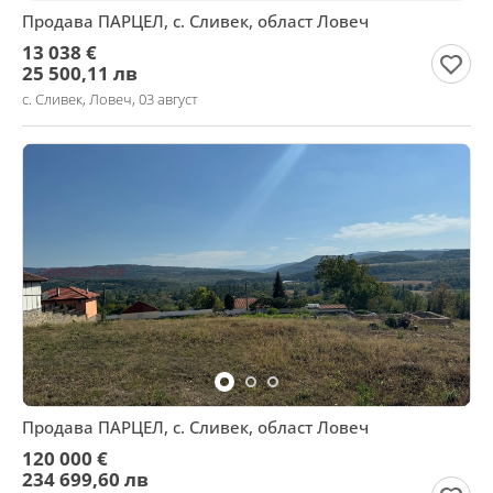
Продава ПАРЦЕЛ, с. Сливек, област Ловеч
13 038 €
25 500,11 лв
с. Сливек, Ловеч, 03 август
Продава ПАРЦЕЛ, с. Сливек, област Ловеч
120 000 €
234 699,60 лв