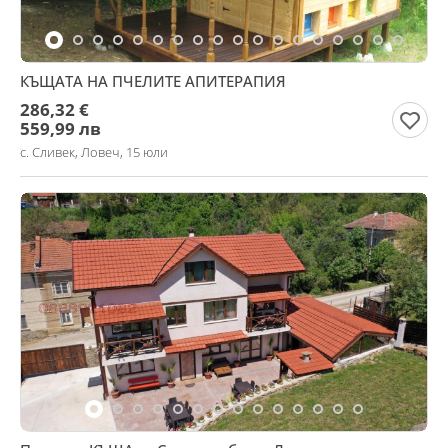
КЪЩАТА НА ПЧЕЛИТЕ АПИТЕРАПИЯ
286,32 €
559,99 лв
с. Сливек, Ловеч, 15 юли