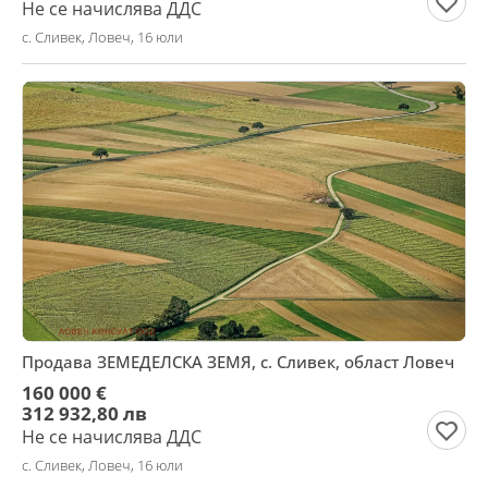
Не се начислява ДДС
с. Сливек, Ловеч, 16 юли
Продава ЗЕМЕДЕЛСКА ЗЕМЯ, с. Сливек, област Ловеч
160 000 €
312 932,80 лв
Не се начислява ДДС
с. Сливек, Ловеч, 16 юли