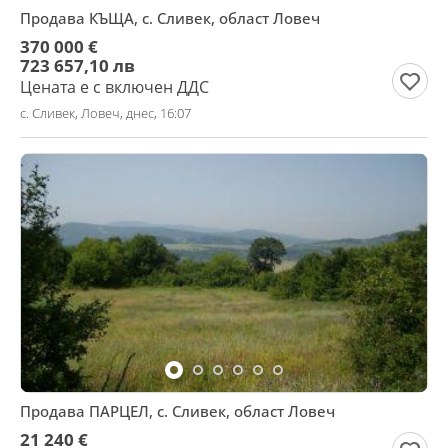
Продава КЪЩА, с. Сливек, област Ловеч
370 000 €
723 657,10 лв
Цената е с включен ДДС
с. Сливек, Ловеч, днес, 16:07
Продава ПАРЦЕЛ, с. Сливек, област Ловеч
21 240 €