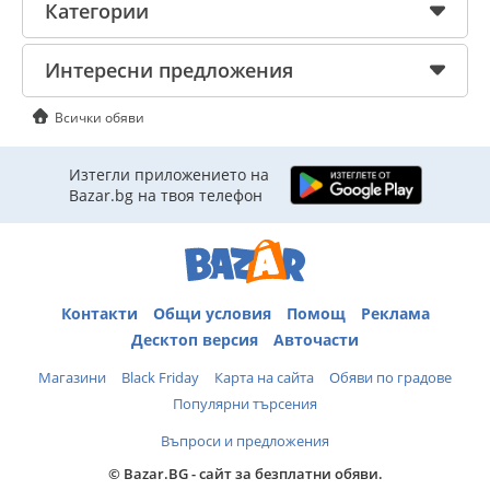
Категории
Интересни предложения
Всички обяви
Изтегли приложението на
Bazar.bg на твоя телефон
Контакти
Общи условия
Помощ
Реклама
Десктоп версия
Авточасти
Магазини
Black Friday
Карта на сайта
Обяви по градове
Популярни търсения
Въпроси и предложения
© Bazar.BG - сайт за безплатни обяви.