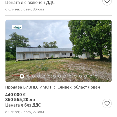
Цената е с включен ДДС
с. Сливек, Ловеч, 30 юли
Продава БИЗНЕС ИМОТ, с. Сливек, област Ловеч
440 000 €
860 565,20 лв
Цената е без ДДС
с. Сливек, Ловеч, 27 юли