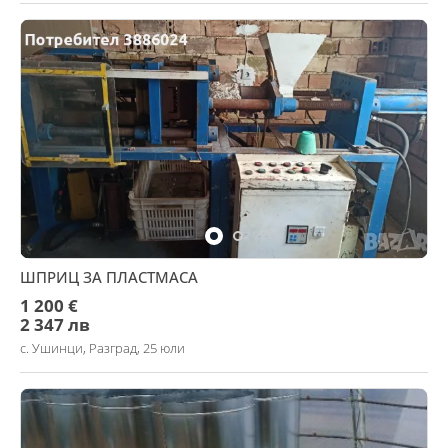
ШПРИЦ ЗА ПЛАСТМАСА
1 200 €
2 347 лв
с. Ушинци, Разград, 25 юли