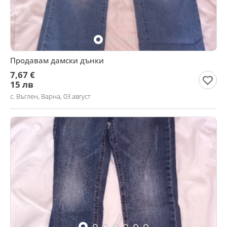
Продавам дамски дънки
7,67 €
15 лв
с. Въглен, Варна, 03 август