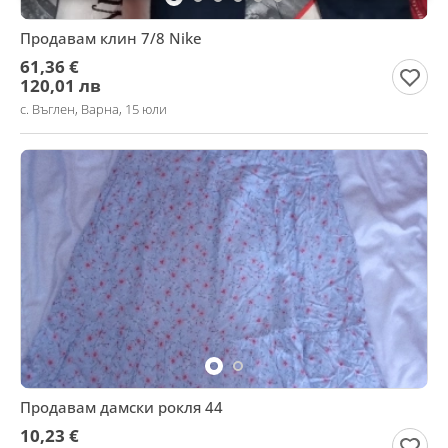
Продавам клин 7/8 Nike
61,36 €
120,01 лв
с. Въглен, Варна, 15 юли
Продавам дамски рокля 44
10,23 €