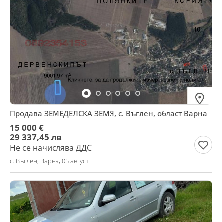
Продава ЗЕМЕДЕЛСКА ЗЕМЯ, с. Въглен, област Варна
15 000 €
29 337,45 лв
Не се начислява ДДС
с. Въглен, Варна, 05 август