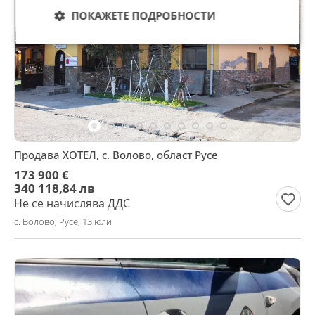
ПОКАЖЕТЕ ПОДРОБНОСТИ
Продава ХОТЕЛ, с. Волово, област Русе
173 900 €
340 118,84 лв
Не се начислява ДДС
с. Волово, Русе, 13 юли