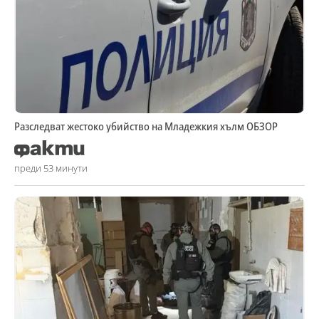
Разследват жестоко убийство на Младежкия хълм ОБЗОР
преди 53 минути