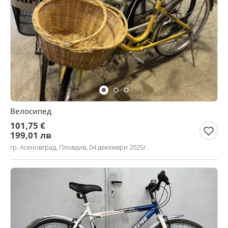
Велосипед
101,75 €
199,01 лв
гр. Асеновград, Пловдив, 04 декември 2025г.