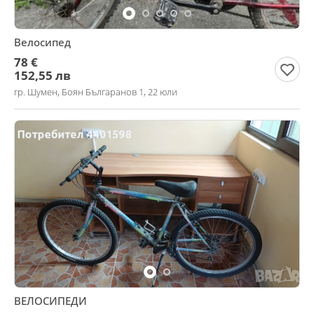
Велосипед
78 €
152,55 лв
гр. Шумен, Боян Българанов 1, 22 юли
ВЕЛОСИПЕДИ