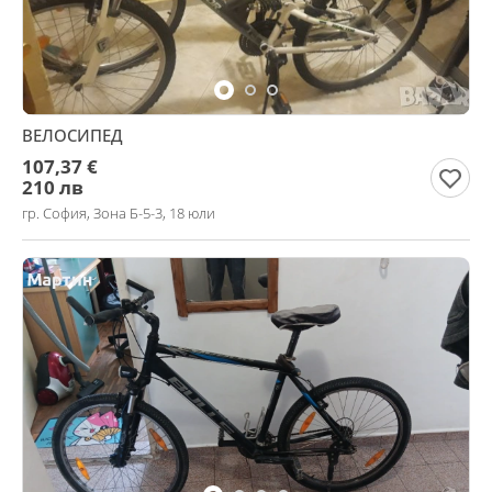
ВЕЛОСИПЕД
107,37 €
210 лв
гр. София, Зона Б-5-3, 18 юли