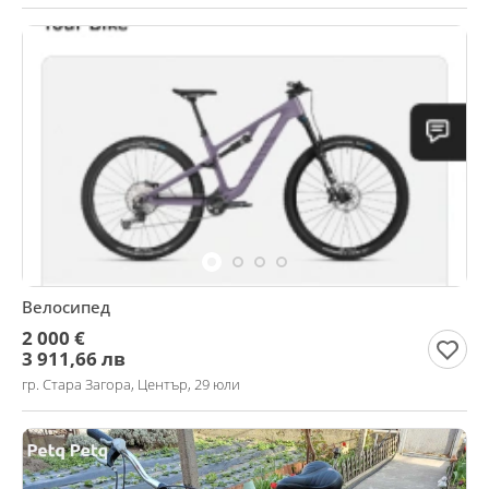
Велосипед
2 000 €
3 911,66 лв
гр. Стара Загора, Център, 29 юли