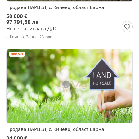
Продава ПАРЦЕЛ, с. Кичево, област Варна
50 000 €
97 791,50 лв
Не се начислява ДДС
с. Кичево, Варна, 23 юли
ПРОМО
Продава ПАРЦЕЛ, с. Кичево, област Варна
34 000 €