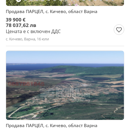
Продава ПАРЦЕЛ, с. Кичево, област Варна
39 900 €
78 037,62 лв
Цената е с включен ДДС
с. Кичево, Варна, 16 юли
Продава ПАРЦЕЛ, с. Кичево, област Варна