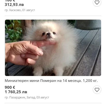
312,93 лв
гр. Хасково, 01 август
Миниатюрен мини Померан на 14 месеца. 1,200 кг.
900 €
1 760,25 лв
гр. Пазарджик, Запад, 03 август