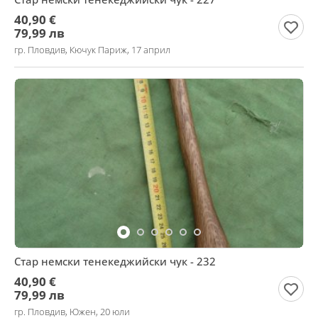
40,90 €
79,99 лв
гр. Пловдив, Кючук Париж, 17 април
Стар немски тенекеджийски чук - 232
40,90 €
79,99 лв
гр. Пловдив, Южен, 20 юли