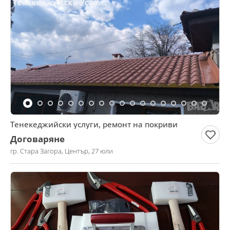
Тенекеджийски услуги, ремонт на покриви
Договаряне
гр. Стара Загора, Център, 27 юли