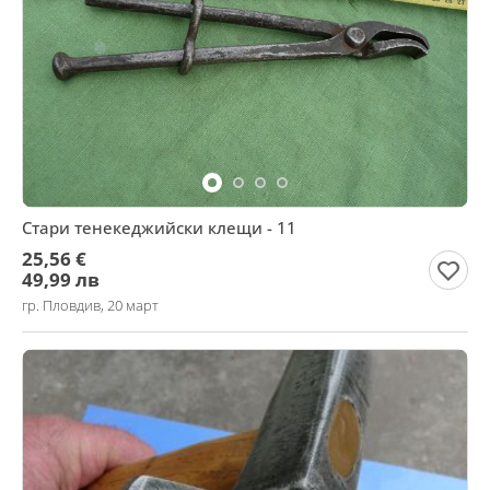
Стари тенекеджийски клещи - 11
25,56 €
49,99 лв
гр. Пловдив, 20 март