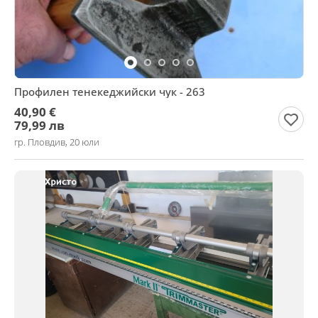
Профилен тенекеджийски чук - 263
40,90 €
79,99 лв
гр. Пловдив, 20 юли