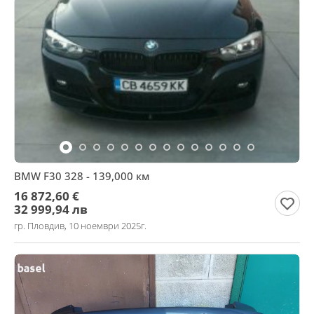
BMW F30 328 - 139,000 км
16 872,60 €
32 999,94 лв
гр. Пловдив, 10 ноември 2025г.