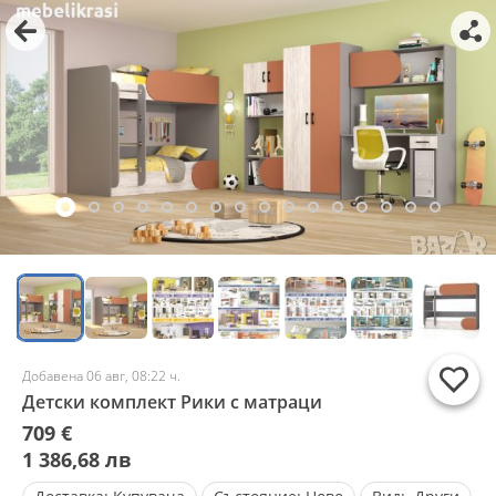
Добавена 06 авг, 08:22 ч.
Детски комплект Рики с матраци
709 €
1 386,68 лв