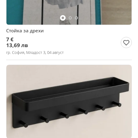
Стойка за дрехи
7 €
13,69 лв
гр. София, Младост 3, 04 август