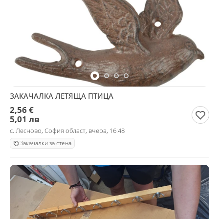
ЗАКАЧАЛКА ЛЕТЯЩА ПТИЦА
2,56 €
5,01 лв
с. Лесново, София област, вчера, 16:48
Закачалки за стена