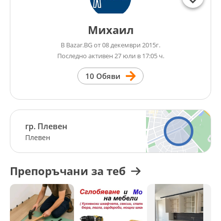
Михаил
В Bazar.BG от 08 декември 2015г.
Последно активен 27 юли в 17:05 ч.
10 Обяви
гр. Плевен
Плевен
Препоръчани за теб