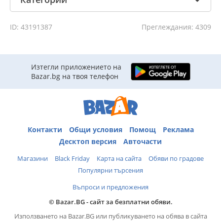
ID: 43191387
Преглеждания: 4309
Изтегли приложението на
Bazar.bg на твоя телефон
Контакти
Общи условия
Помощ
Реклама
Десктоп версия
Авточасти
Магазини
Black Friday
Карта на сайта
Обяви по градове
Популярни търсения
Въпроси и предложения
© Bazar.BG - сайт за безплатни обяви.
Използването на Bazar.BG или публикуването на обява в сайта