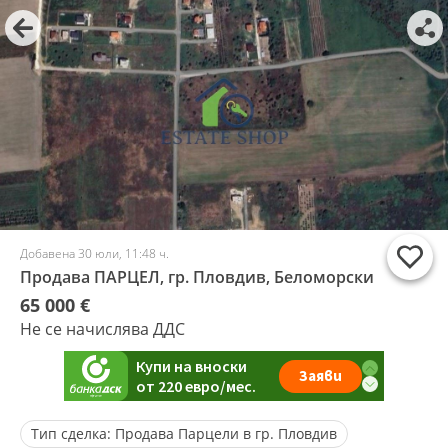
Добавена 30 юли, 11:48 ч.
Продава ПАРЦЕЛ, гр. Пловдив, Беломорски
65 000 €
Не се начислява ДДС
Тип сделка:
Продава Парцели в гр. Пловдив