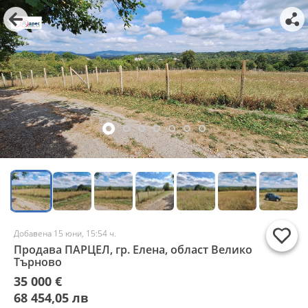
Добавена 15 юни, 15:54 ч.
Продава ПАРЦЕЛ, гр. Елена, област Велико
Търново
35 000 €
68 454,05 лв