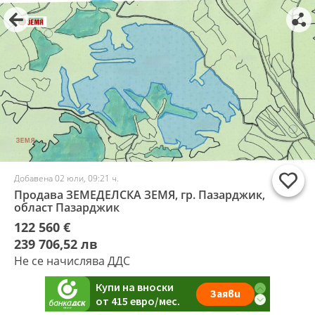
Добавена 02 юли, 09:21 ч.
Продава ЗЕМЕДЕЛСКА ЗЕМЯ, гр. Пазарджик,
област Пазарджик
122 560 €
239 706,52 лв
Не се начислява ДДС